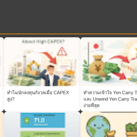
ทำไมนักลงทุนกังวลเมื่อ CAPEX
ทำความเข้าใจ Yen Carry T
สูง?
และ Unwind Yen Carry Tr
ง่ายที่สุด