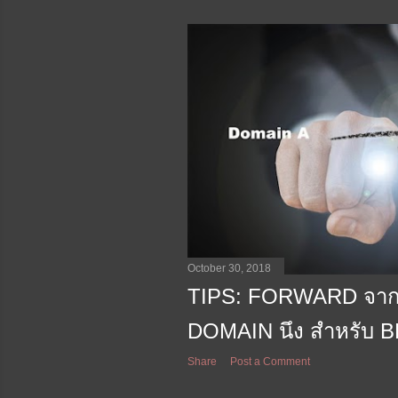
October 30, 2018
TIPS: FORWARD จาก 
DOMAIN นึง สำหรับ
Share
Post a Comment