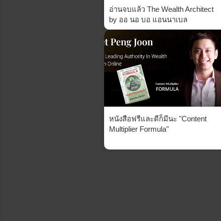
อ่านจบแล้ว The Wealth Architect
by ออ นอ บอ แอนนาเบล
หนังสือฟรีและดีก็มีนะ "Content
Multiplier Formula"