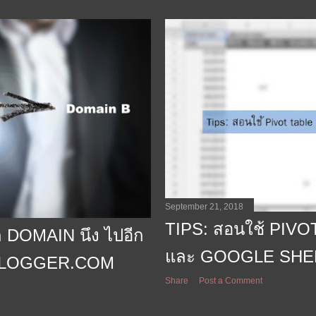
September 21, 2018
TIPS: สอนใช้ PIV
DOMAIN นึง ไปอีก
และ GOOGLE SHE
 BLOGGER.COM
Share
Post a Comment