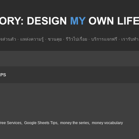
Skip to main content
จส่วนตัว
แหล่งความรู้
ชวนคุย
รีวิวไปเรื่อย
บริการแจกฟรี
เรารับทำ
IPS
ree Services
Google Sheets Tips
money the series
money vocabulary