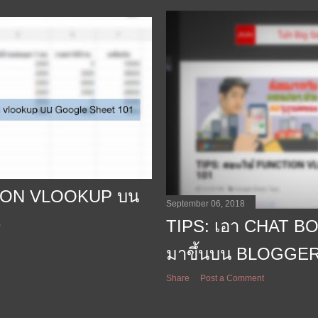
TION VLOOKUP บน
September 06, 2018
1
TIPS: เอา CHAT 
มาขึ้นบน BLOGGE
Share
Post a Comment