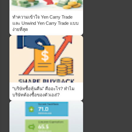
ทำความเข้าใจ Yen Carry Trade
และ Unwind Yen Carry Trade แบบ
ง่ายที่สุด
“บริษัทซื้อหุ้นคืน” คืออะไร? ทำไม
บริษัทต้องซื้อของตัวเอง!?