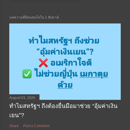
บทความที่มีคนสนใจใน 1 สัปดาห์
August 03, 2026
ทำไมสหรัฐฯ ถึงต้องยื่นมือมาช่วย “อุ้มค่าเงิน
เยน”?
Share
Post a Comment