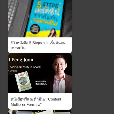
รีวิวหนังสือ 5 Steps จากเริ่มต้นจน
เทรดเป็น
หนังสือฟรีและดีก็มีนะ "Content
Multiplier Formula"