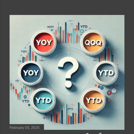
February 05, 2025