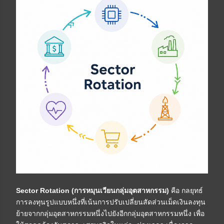
Sector Rotation (การหมุนเวียนกลุ่มอุตสาหกรรม)
คือ กลยุทธ์
การลงทุนรูปแบบหนึ่งที่เน้นการปรับเปลี่ยนสัดส่วนเม็ดเงินลงทุน
ย้ายจากกลุ่มอุตสาหกรรมหนึ่งไปยังอีกกลุ่มอุตสาหกรรมหนึ่ง เพื่อ