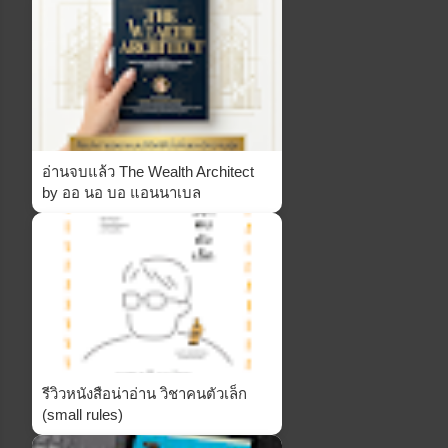
อ่านจบแล้ว The Wealth Architect
by ออ นอ บอ แอนนาเบล
รีวิวหนังสือน่าอ่าน วิชาคนตัวเล็ก
(small rules)