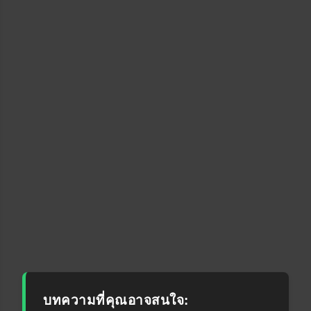
บทความที่คุณอาจสนใจ: