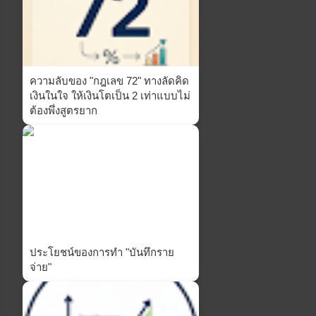
ความลับของ "กฎเลข 72" ทางลัดคิด
เงินในใจ ให้เงินโตเป็น 2 เท่าแบบไม่
ต้องพึ่งสูตรยาก
ประโยชน์ของการทำ "บันทึกราย
จ่าย"