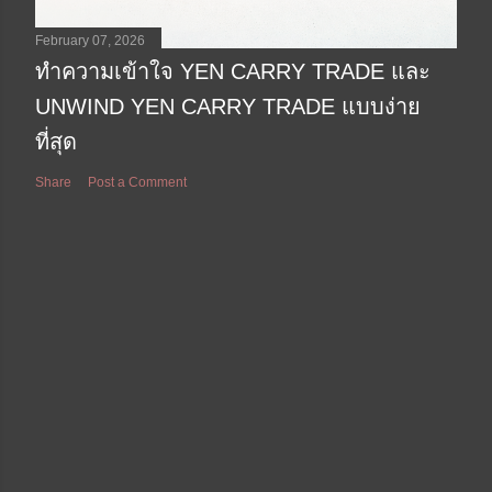
February 07, 2026
ทำความเข้าใจ YEN CARRY TRADE และ
UNWIND YEN CARRY TRADE แบบง่าย
ที่สุด
Share
Post a Comment