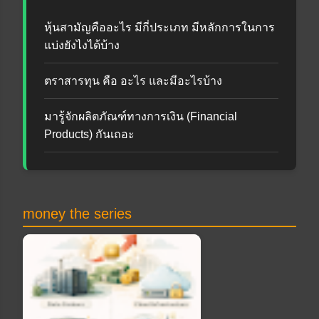
หุ้นสามัญคืออะไร มีกี่ประเภท มีหลักการในการ
แบ่งยังไงได้บ้าง
ตราสารทุน คือ อะไร และมีอะไรบ้าง
มารู้จักผลิตภัณฑ์ทางการเงิน (Financial
Products) กันเถอะ
money the series