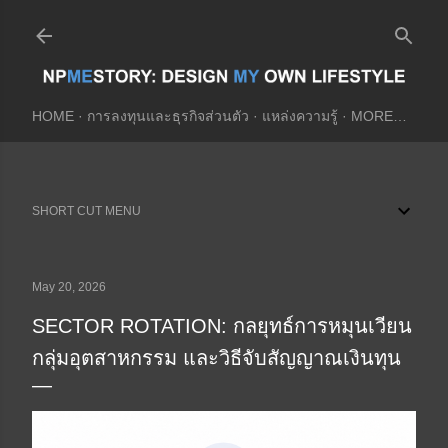
Skip to main content
HOME
การลงทุนและธุรกิจส่วนตัว
แหล่งความรู้
MORE…
SHORT CUT MENU
May 20, 2026
SECTOR ROTATION: กลยุทธ์การหมุนเวียน
กลุ่มอุตสาหกรรม และวิธีจับสัญญาณเงินทุน