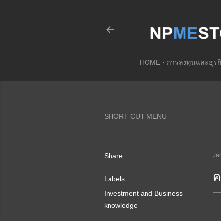
HOME
การลงทุนและธุรกิ
SHORT CUT MENU
Share
Ja
ค
Labels
Investment and Business
knowledge