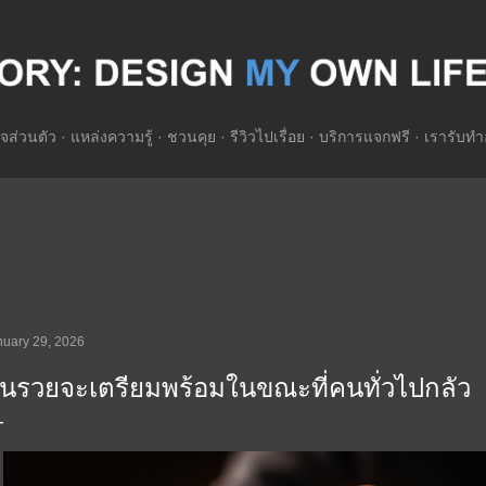
Skip to main content
จส่วนตัว
แหล่งความรู้
ชวนคุย
รีวิวไปเรื่อย
บริการแจกฟรี
เรารับทำ
nuary 29, 2026
นรวยจะเตรียมพร้อมในขณะที่คนทั่วไปกลัว