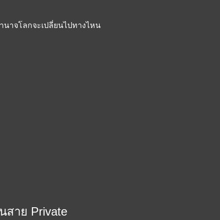
ขั้วอำนาจโลกจะเปลี่ยนไปทางไหน
ในสาย Private