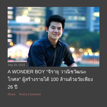
July 29, 2015
A WONDER BOY “จิรายุ วาณิชวัฒนะ
โกศล” ผู้สร้างรายได้ 100 ล้านด้วยวัยเพียง
26 ปี
Share
Post a Comment