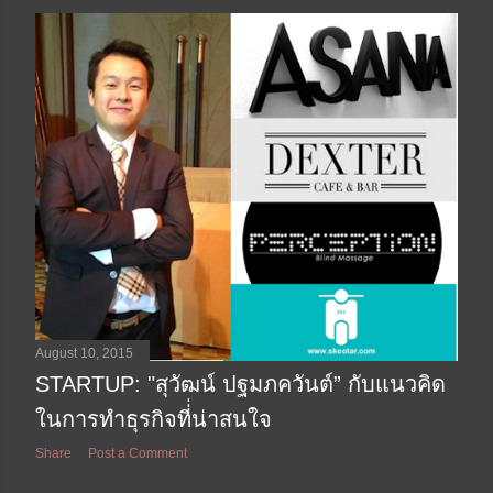
August 10, 2015
STARTUP: "สุวัฒน์ ปฐมภควันต์” กับแนวคิด
ในการทำธุรกิจที่่น่าสนใจ
Share
Post a Comment