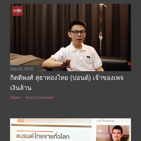
July 24, 2015
กิตติพงศ์ สุธาทองไทย (ปอนด์) เจ้าของเพจ
เงินล้าน
Share
Post a Comment