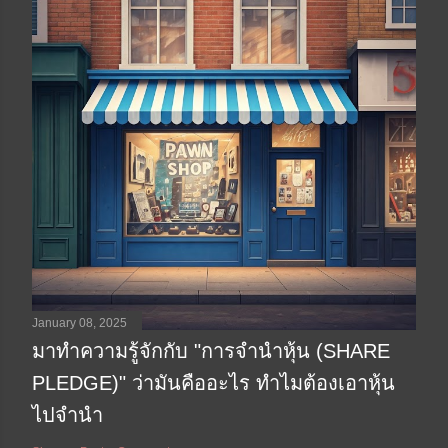
January 08, 2025
มาทำความรู้จักกับ "การจำนำหุ้น (SHARE
PLEDGE)" ว่ามันคืออะไร ทำไมต้องเอาหุ้น
ไปจำนำ