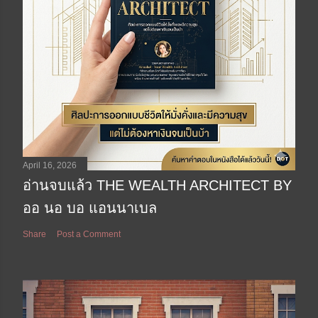
April 16, 2026
อ่านจบแล้ว THE WEALTH ARCHITECT BY
ออ นอ บอ แอนนาเบล
Share
Post a Comment