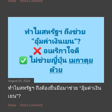
Share
Post a Comment
August 03, 2026
ทำไมสหรัฐฯ ถึงต้องยื่นมือมาช่วย “อุ้มค่าเงิน
เยน”?
Share
Post a Comment