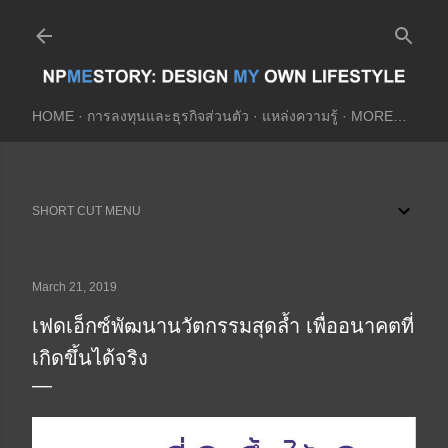
Skip to main content
HOME
การลงทุนและธุรกิจส่วนตัว
แหล่งความรู้
MORE…
SHORT CUT MENU
March 21, 2019
เฟดเอ็กซ์พัฒนานวัตกรรมสุดล้ำ เพื่ออนาคตที่
เกิดขึ้นได้จริง