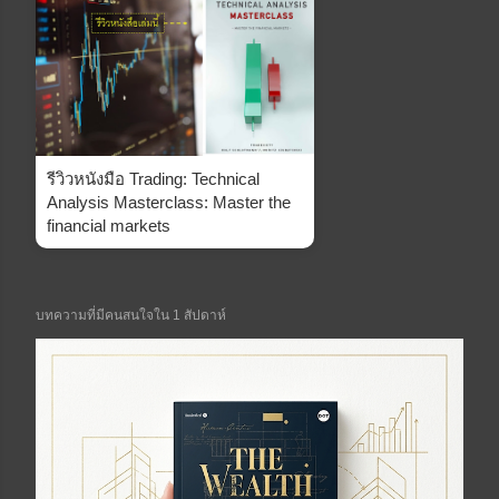
รีวิวหนังมือ Trading: Technical
Analysis Masterclass: Master the
financial markets
บทความที่มีคนสนใจใน 1 สัปดาห์