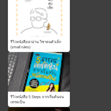
รีวิวหนังสือน่าอ่าน วิชาคนตัวเล็ก
(small rules)
รีวิวหนังสือ 5 Steps จากเริ่มต้นจน
เทรดเป็น