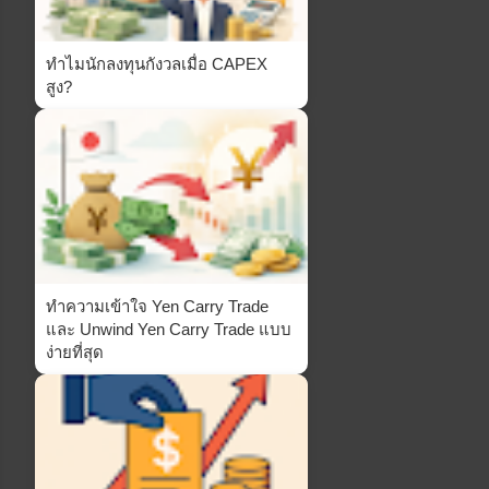
ทำไมนักลงทุนกังวลเมื่อ CAPEX
สูง?
ทำความเข้าใจ Yen Carry Trade
และ Unwind Yen Carry Trade แบบ
ง่ายที่สุด