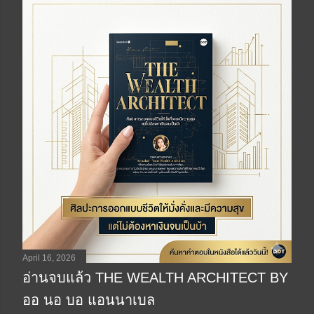
April 16, 2026
อ่านจบแล้ว THE WEALTH ARCHITECT BY
ออ นอ บอ แอนนาเบล