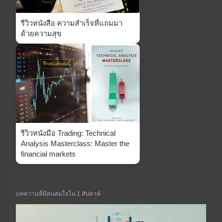
รีวิวหนังสือ ความสำเร็จที่แถมมา
ด้วยความสุข
รีวิวหนังมือ Trading: Technical
Analysis Masterclass: Master the
financial markets
บทความที่มีคนสนใจใน 1 สัปดาห์