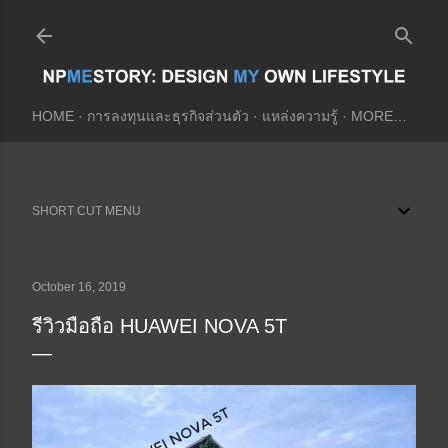
Skip to main content
HOME
การลงทุนและธุรกิจส่วนตัว
แหล่งความรู้
MORE…
SHORT CUT MENU
October 16, 2019
รีวิวมือถือ HUAWEI NOVA 5T