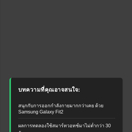
บทความที่คุณอาจสนใจ:
สนุกกับการออกกำลังกายมากกว่าเคย ด้วย
Samsung Galaxy Fit2
ผลการทดลองใช้สมาร์ทวอทช์มาไม่ต่ำกว่า 30