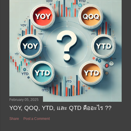
February 05, 2025
YOY, QOQ, YTD, และ QTD คืออะไร ??
Share
Post a Comment