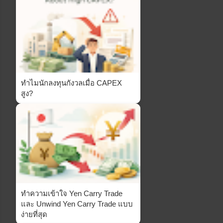
ทำไมนักลงทุนกังวลเมื่อ CAPEX
สูง?
ทำความเข้าใจ Yen Carry Trade
และ Unwind Yen Carry Trade แบบ
ง่ายที่สุด