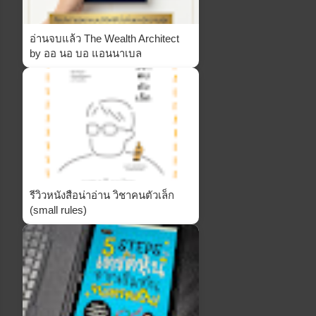
อ่านจบแล้ว The Wealth Architect
by ออ นอ บอ แอนนาเบล
รีวิวหนังสือน่าอ่าน วิชาคนตัวเล็ก
(small rules)