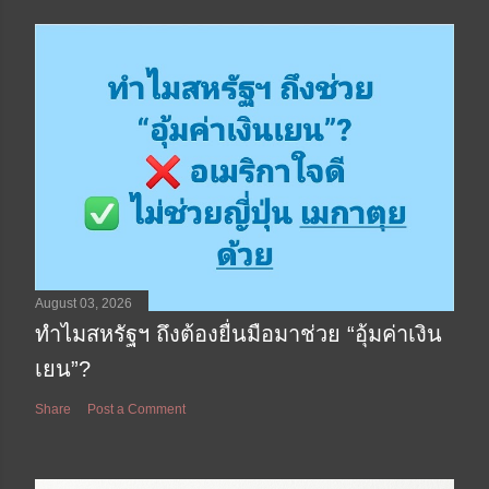
August 03, 2026
ทำไมสหรัฐฯ ถึงต้องยื่นมือมาช่วย “อุ้มค่าเงิน
เยน”?
Share
Post a Comment