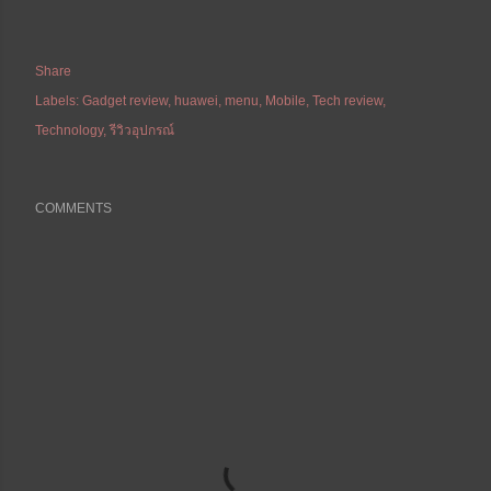
Share
Labels:
Gadget review
huawei
menu
Mobile
Tech review
Technology
รีวิวอุปกรณ์
COMMENTS