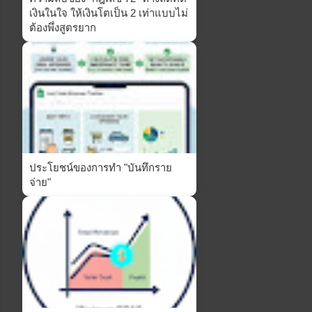
เงินในใจ ให้เงินโตเป็น 2 เท่าแบบไม่
ต้องพึ่งสูตรยาก
ประโยชน์ของการทำ "บันทึกราย
จ่าย"