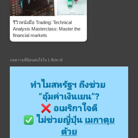
รีวิวหนังมือ Trading: Technical
Analysis Masterclass: Master the
financial markets
บทความที่มีคนสนใจใน 1 สัปดาห์