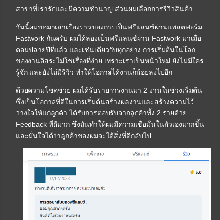
สาขาที่เรารักและมีความชำนาญ ส่วนผมเลือกการรีวิวสินค้า
วันนี้ผมขอมาเล่าเรื่องราวของการเป็นฟรีแลนซ์ผ่านแพลตฟอร์ม
Fastwork กันครับ ผมได้ลองเป็นฟรีแลนซ์ผ่าน Fastwork มาเมื่อ
ตอนปลายปีที่แล้ว และเช่นเดียวกับทุกอย่าง การเริ่มต้นในโลก
ของงานอิสระไม่ใช่เรื่องที่ง่าย เพราะเราเป็นหน้าใหม่ ยังไม่มีใคร
รู้จัก และยังไม่มีรีวิว ทำให้โอกาสได้งานก็น้อยลงไปอีก
ด้วยความโชคช่วย ผมได้รับรายการงานมา 2 งานในช่วงเริ่มต้น
ซึ่งเป็นโอกาสที่ดีในการเริ่มต้นสร้างผลงานและสร้างความไว้
วางใจให้แก่ลูกค้า ได้รับการตอบรับจากลูกค้าทั้ง 2 รายด้วย
Feedback ที่ดีมาก ซึ่งมันทำให้ผมมีความเชื่อมั่นในตัวเองมากขึ้น
และมั่นใจได้ว่าลูกค้าของผมจะได้สิ่งที่ดีกลับไป