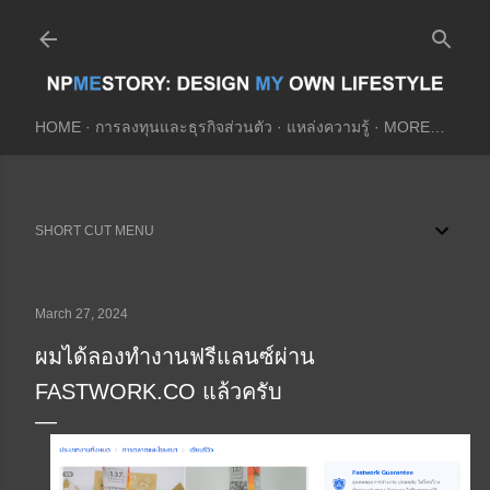
Skip to main content
HOME
การลงทุนและธุรกิจส่วนตัว
แหล่งความรู้
MORE…
SHORT CUT MENU
March 27, 2024
ผมได้ลองทำงานฟรีแลนซ์ผ่าน
FASTWORK.CO แล้วครับ