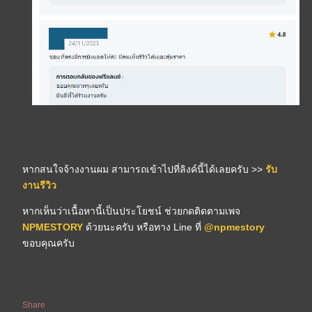
หากสนใจจ้างงานผม สามารถเข้าไปที่ลิงค์นี้ได้เลยครับ >>
รับ
งานรีวิว
หากเห็นว่าเนื้อหานี้เป็นประโยชน์ ช่วยกดติดตามเพจ
NPMESTORY
ด้วยนะครับ หรือทาง Line ที่
@npmestory
ขอบคุณครับ
Share