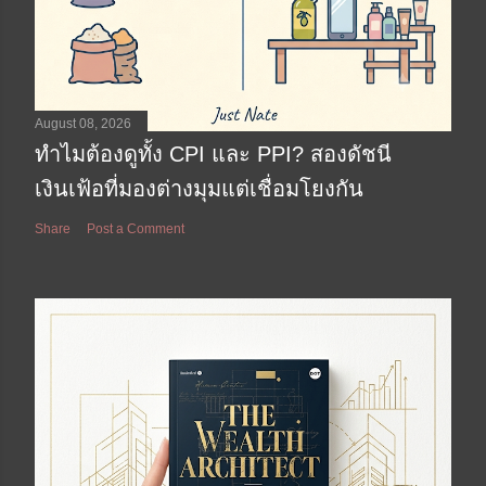
August 08, 2026
ทำไมต้องดูทั้ง CPI และ PPI? สองดัชนี
เงินเฟ้อที่มองต่างมุมแต่เชื่อมโยงกัน
Share
Post a Comment