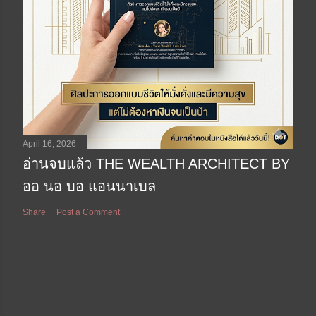
April 16, 2026
อ่านจบแล้ว THE WEALTH ARCHITECT BY
ออ นอ บอ แอนนาเบล
Share
Post a Comment