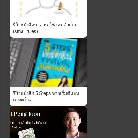
รีวิวหนังสือน่าอ่าน วิชาคนตัวเล็ก
(small rules)
รีวิวหนังสือ 5 Steps จากเริ่มต้นจน
เทรดเป็น