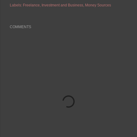
Labels:
Freelance
Investment and Business
Money Sources
COMMENTS