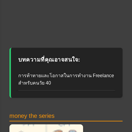
บทความที่คุณอาจสนใจ:
การท้าทายและโอกาสในการทำงาน Freelance
สำหรับคนวัย 40
money the series