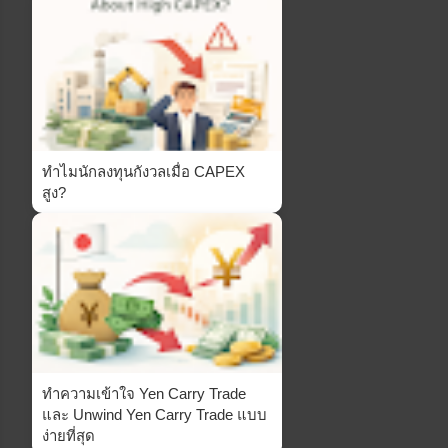
ทำไมนักลงทุนกังวลเมื่อ CAPEX
สูง?
ทำความเข้าใจ Yen Carry Trade
และ Unwind Yen Carry Trade แบบ
ง่ายที่สุด