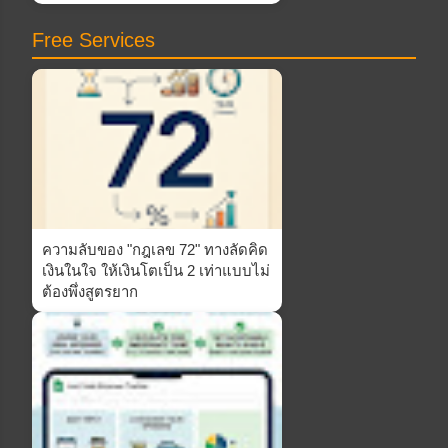
Free Services
ความลับของ "กฎเลข 72" ทางลัดคิด
เงินในใจ ให้เงินโตเป็น 2 เท่าแบบไม่
ต้องพึ่งสูตรยาก