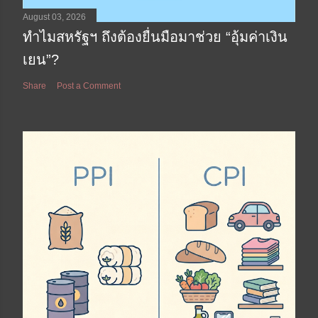
August 03, 2026
ทำไมสหรัฐฯ ถึงต้องยื่นมือมาช่วย “อุ้มค่าเงิน
เยน”?
Share
Post a Comment