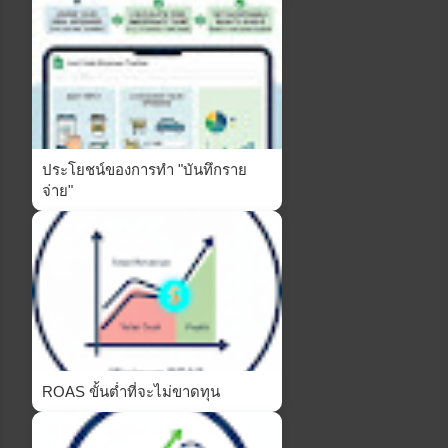
ประโยชน์ของการทำ "บันทึกราย
จ่าย"
ROAS ขั้นต่ำที่จะไม่ขาดทุน