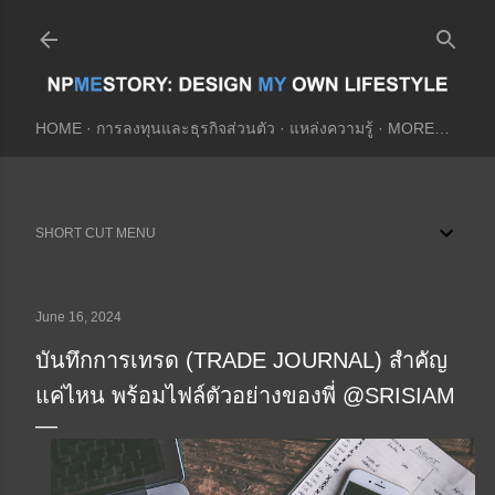
Skip to main content
HOME
การลงทุนและธุรกิจส่วนตัว
แหล่งความรู้
MORE…
SHORT CUT MENU
June 16, 2024
บันทึกการเทรด (TRADE JOURNAL) สำคัญ
แค่ไหน พร้อมไฟล์ตัวอย่างของพี่ @SRISIAM