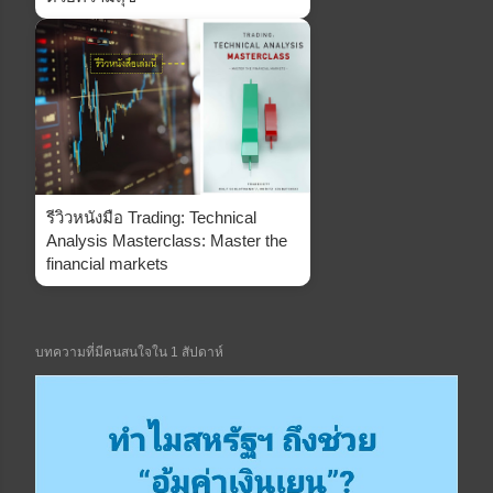
รีวิวหนังมือ Trading: Technical
Analysis Masterclass: Master the
financial markets
บทความที่มีคนสนใจใน 1 สัปดาห์