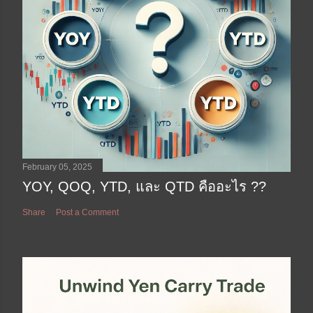
February 05, 2025
YOY, QOQ, YTD, และ QTD คืออะไร ??
Share
Post a Comment