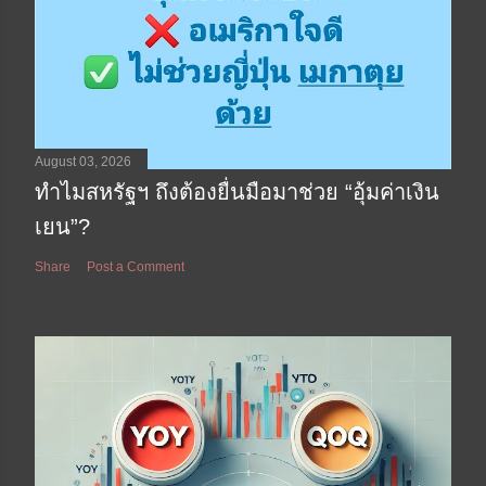
August 03, 2026
ทำไมสหรัฐฯ ถึงต้องยื่นมือมาช่วย “อุ้มค่าเงิน
เยน”?
Share
Post a Comment