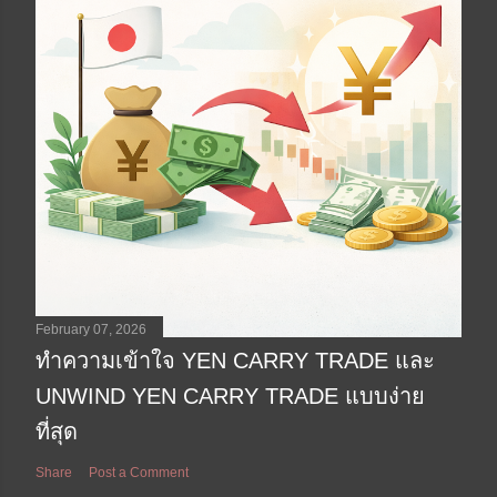
February 07, 2026
ทำความเข้าใจ YEN CARRY TRADE และ
UNWIND YEN CARRY TRADE แบบง่าย
ที่สุด
Share
Post a Comment