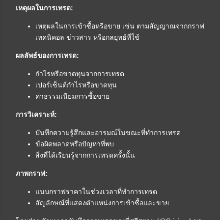
เหตุผลในการเทรด:
เหตุผลในการเข้าซื้อหรือขาย เช่น ตามสัญญาณจากกราฟ
เทคนิคอล ข่าวสาร หรือกลยุทธ์ที่ใช้
ผลลัพธ์ของการเทรด:
กำไรหรือขาดทุนจากการเทรด
เปอร์เซ็นต์กำไรหรือขาดทุน
ค่าธรรมเนียมการซื้อขาย
การวิเคราะห์:
บันทึกความรู้สึกและอารมณ์ในขณะที่ทำการเทรด
ข้อผิดพลาดหรือปัญหาที่พบ
สิ่งที่ได้เรียนรู้จากการเทรดครั้งนั้น
ภาพกราฟ:
แนบกราฟราคาในช่วงเวลาที่ทำการเทรด
สัญลักษณ์ที่แสดงตำแหน่งการเข้าซื้อและขาย