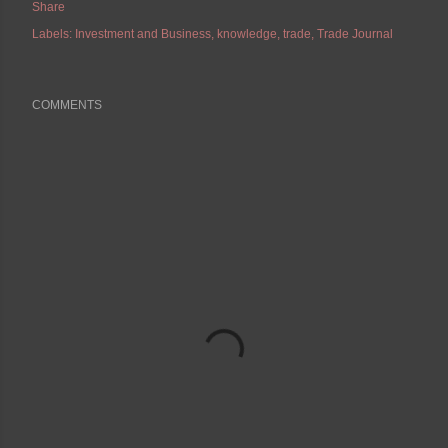
Share
Labels:
Investment and Business
knowledge
trade
Trade Journal
COMMENTS