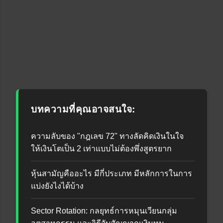
บทความที่คุณอาจสนใจ:
ความลับของ "กฎเลข 72" ทางลัดคิดเงินในใจ
ให้เงินโตเป็น 2 เท่าแบบไม่ต้องพึ่งสูตรยาก
หุ้นสามัญคืออะไร มีกี่ประเภท มีหลักการในการ
แบ่งยังไงได้บ้าง
Sector Rotation: กลยุทธ์การหมุนเวียนกลุ่ม