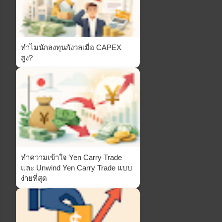
ทำไมนักลงทุนกังวลเมื่อ CAPEX
สูง?
ทำความเข้าใจ Yen Carry Trade
และ Unwind Yen Carry Trade แบบ
ง่ายที่สุด