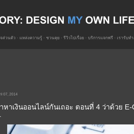
Skip to main content
จส่วนตัว
แหล่งความรู้
ชวนคุย
รีวิวไปเรื่อย
บริการแจกฟรี
เรารับทำ
il 07, 2014
าหาเงินออนไลน์กันเถอะ ตอนที่ 4 ว่าด้ว