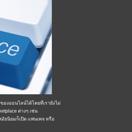
ขายของออนไลน์ได้โดยที่เรายังไม่
etplace ต่างๆ เช่น
มสมัยนิยมก็เปิด แฟนเพจ หรือ