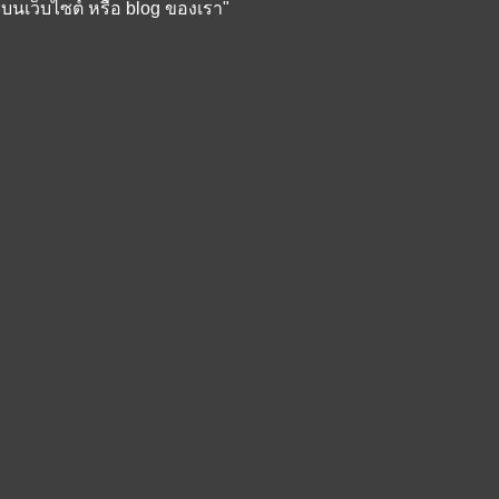
เว็บไซต์ หรือ blog ของเรา
"