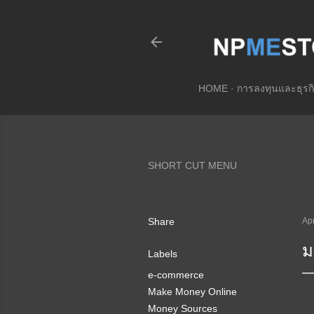
HOME
การลงทุนและธุรกิ
SHORT CUT MENU
Share
Apr
ม
Labels
e-commerce
Make Money Online
Money Sources