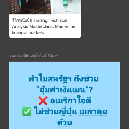
รีวิวหนังมือ Trading: Technical
Analysis Masterclass: Master the
financial markets
บทความที่มีคนสนใจใน 1 สัปดาห์