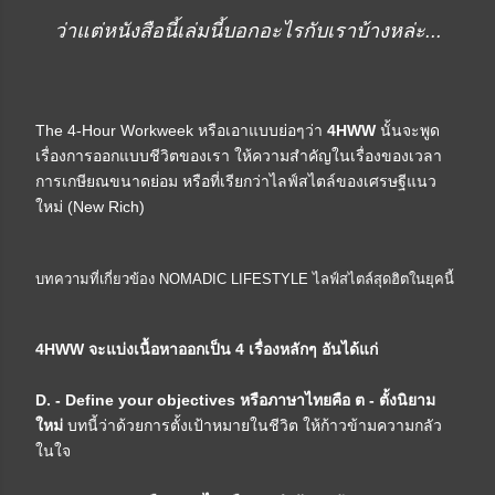
ว่าแต่หนังสือนี้เล่มนี้บอกอะไรกับเราบ้างหล่ะ...
The 4-Hour Workweek หรือเอาแบบย่อๆว่า
4HWW
นั้นจะพูด
เรื่องการออกแบบชีวิตของเรา ให้ความสำคัญในเรื่องของเวลา
การเกษียณขนาดย่อม หรือที่เรียกว่าไลฟ์สไตล์ของเศรษฐีแนว
ใหม่ (New Rich)
บทความที่เกี่ยวข้อง
NOMADIC LIFESTYLE ไลฟ์สไตล์สุดฮิตในยุคนี้
4HWW จะแบ่งเนื้อหาออกเป็น 4 เรื่องหลักๆ อันได้แก่
D. - Define your objectives หรือภาษาไทยคือ ต - ตั้งนิยาม
ใหม่
บทนี้ว่าด้วยการตั้งเป้าหมายในชีวิต ให้ก้าวข้ามความกลัว
ในใจ