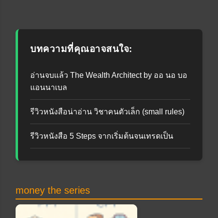
บทความที่คุณอาจสนใจ:
อ่านจบแล้ว The Wealth Architect by ออ นอ บอ
แอนนาเบล
รีวิวหนังสือน่าอ่าน วิชาคนตัวเล็ก (small rules)
รีวิวหนังสือ 5 Steps จากเริ่มต้นจนเทรดเป็น
money the series