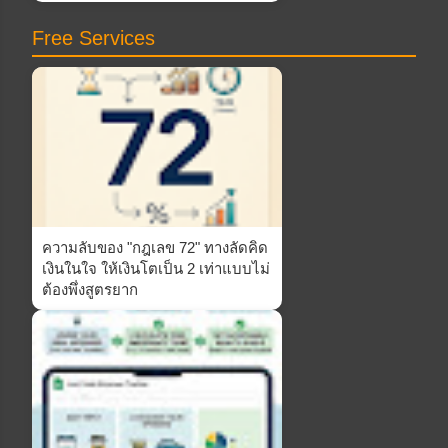
Free Services
ความลับของ "กฎเลข 72" ทางลัดคิด
เงินในใจ ให้เงินโตเป็น 2 เท่าแบบไม่
ต้องพึ่งสูตรยาก