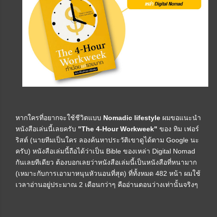
หากใครที่อยากจะใช้ชีวิตแบบ
Nomadic lifestyle
ผมขอแนะนำ
หนังสือเล่นนี้เลยครับ
"The 4-Hour Workweek"
ของ ทิม เฟอร์
ริสต์ (นายทีมเป็นใคร ลองค้นหาประวัติเขาดูได้ตาม Google นะ
ครับ) หนังสือเล่มนี้ถือได้ว่าเป็น Bible ของเหล่า Digital Nomad
กันเลยทีเดียว ต้องบอกเลยว่าหนังสือเล่มนี้เป็นหนังสือที่หนามาก
(เหมาะกับการเอามาหนุนหัวนอนที่สุด) ที่ทั้งหมด 482 หน้า ผมใช้
เวลาอ่านอยู่ประมาณ 2 เดือนกว่าๆ คืออ่านตอนว่างเท่านั้นจริงๆ