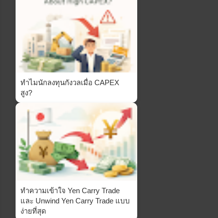
ทำไมนักลงทุนกังวลเมื่อ CAPEX
สูง?
ทำความเข้าใจ Yen Carry Trade
และ Unwind Yen Carry Trade แบบ
ง่ายที่สุด