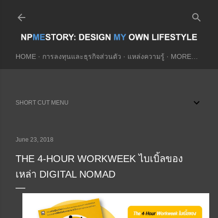
Skip to main content
HOME
การลงทุนและธุรกิจส่วนตัว
แหล่งความรู้
MORE…
SHORT CUT MENU
June 23, 2018
THE 4-HOUR WORKWEEK ไบเบิ้ลของ
เหล่า DIGITAL NOMAD