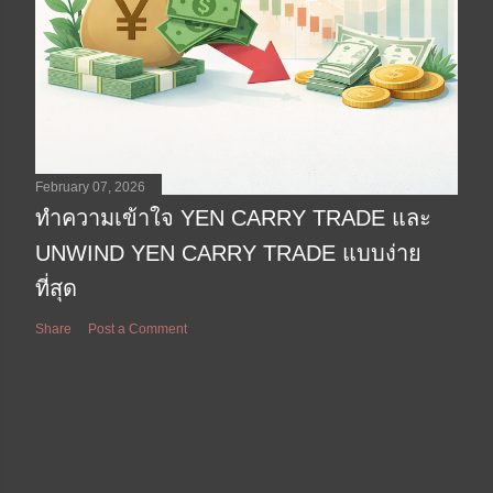
February 07, 2026
ทำความเข้าใจ YEN CARRY TRADE และ
UNWIND YEN CARRY TRADE แบบง่าย
ที่สุด
Share
Post a Comment